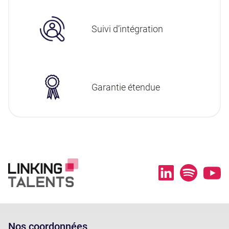
Suivi d’intégration
Garantie étendue
Nos coordonnées