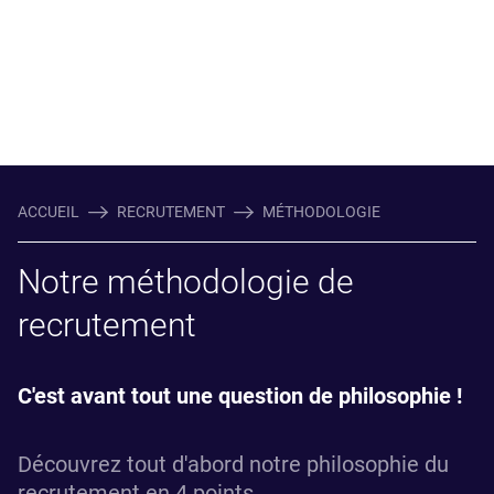
ACCUEIL
RECRUTEMENT
MÉTHODOLOGIE
Notre méthodologie de
recrutement
C'est avant tout une question de philosophie !
Découvrez tout d'abord notre philosophie du
recrutement en 4 points.