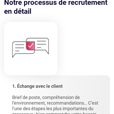
Notre processus de recrutement
en détail
1. Échange avec le client
Brief de poste, compréhension de
l’environnement, recommandations… C’est
l’une des étapes les plus importantes du