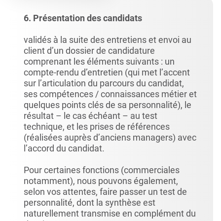
6. Présentation des candidats
validés à la suite des entretiens et envoi au
client d’un dossier de candidature
comprenant les éléments suivants : un
compte-rendu d’entretien (qui met l’accent
sur l’articulation du parcours du candidat,
ses compétences / connaissances métier et
quelques points clés de sa personnalité), le
résultat – le cas échéant – au test
technique, et les prises de références
(réalisées auprès d’anciens managers) avec
l’accord du candidat.
Pour certaines fonctions (commerciales
notamment), nous pouvons également,
selon vos attentes, faire passer un test de
personnalité, dont la synthèse est
naturellement transmise en complément du