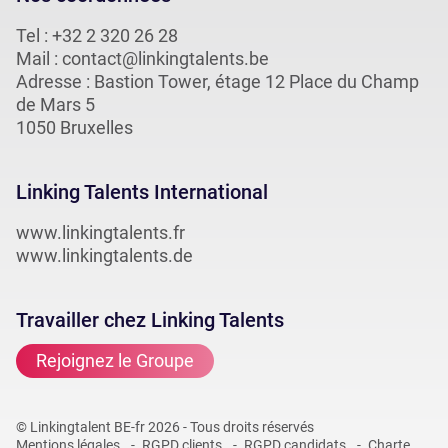
Tel :
+32 2 320 26 28
Mail :
contact@linkingtalents.be
Adresse : Bastion Tower, étage 12 Place du Champ
de Mars 5
1050 Bruxelles
Linking Talents International
www.linkingtalents.fr
www.linkingtalents.de
Travailler chez Linking Talents
Rejoignez le Groupe
© Linkingtalent BE-fr 2026 - Tous droits réservés
Mentions légales
RGPD clients
RGPD candidats
Charte