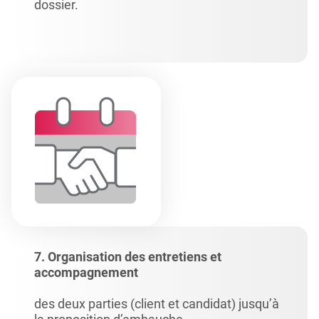
dossier.
7. Organisation des entretiens et
accompagnement
des deux parties (client et candidat) jusqu’à