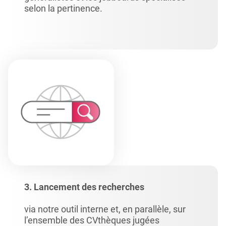
selon la pertinence.
3. Lancement des recherches
via notre outil interne et, en parallèle, sur
l’ensemble des CVthèques jugées