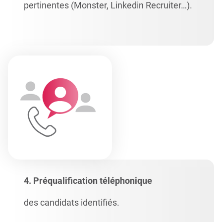
pertinentes (Monster, Linkedin Recruiter…).
4. Préqualification téléphonique
des candidats identifiés.