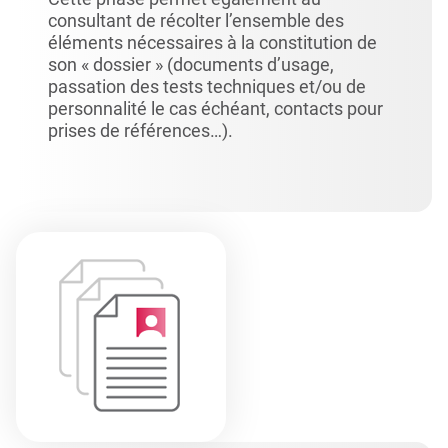
consultant de récolter l’ensemble des
éléments nécessaires à la constitution de
son « dossier » (documents d’usage,
passation des tests techniques et/ou de
personnalité le cas échéant, contacts pour
prises de références…).