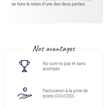
se faire le relais d’une des deux parties.
Nos avantages
No cure no pay et sans
acompte
Facturation à la prise de
poste (CDI/CDD)