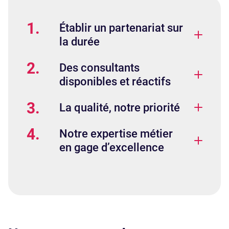
1.
Établir un partenariat sur
la durée
2.
Des consultants
disponibles et réactifs
3.
La qualité, notre priorité
4.
Notre expertise métier
en gage d’excellence