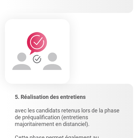
5. Réalisation des entretiens
avec les candidats retenus lors de la phase
de préqualification (entretiens
majoritairement en distanciel).
Cette phase permet également au