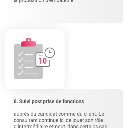
la proposition d’embauche.
8. Suivi post prise de fonctions
auprès du candidat comme du client. Le
consultant continue ici de jouer son rôle
d’intermédiaire et peut, dans certains cas,