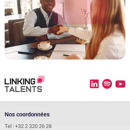
Nos coordonnées
Tel :
+32 2 320 26 28