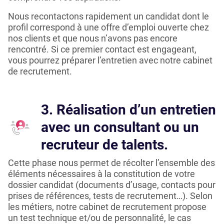
Nous recontactons rapidement un candidat dont le
profil correspond à une offre d’emploi ouverte chez
nos clients et que nous n’avons pas encore
rencontré. Si ce premier contact est engageant,
vous pourrez préparer l’entretien avec notre cabinet
de recrutement.
3. Réalisation d’un entretien
avec un consultant ou un
recruteur de talents.
Cette phase nous permet de récolter l’ensemble des
éléments nécessaires à la constitution de votre
dossier candidat (documents d’usage, contacts pour
prises de références, tests de recrutement…). Selon
les métiers, notre cabinet de recrutement propose
un test technique et/ou de personnalité, le cas