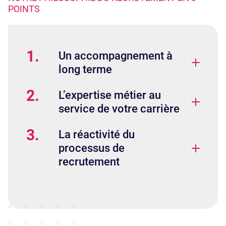
POINTS
1.
Un accompagnement à
long terme
2.
L’expertise métier au
service de votre carrière
3.
La réactivité du
processus de
recrutement