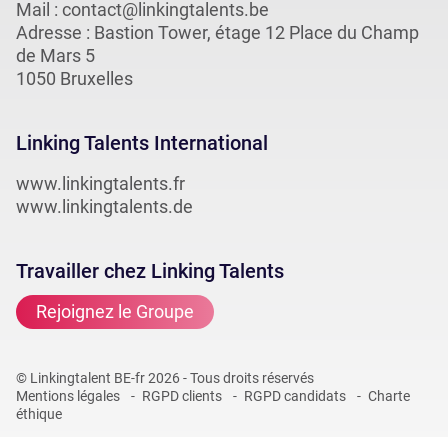
Mail :
contact@linkingtalents.be
Adresse : Bastion Tower, étage 12 Place du Champ
de Mars 5
1050 Bruxelles
Linking Talents International
www.linkingtalents.fr
www.linkingtalents.de
Travailler chez Linking Talents
Rejoignez le Groupe
© Linkingtalent BE-fr 2026 - Tous droits réservés
Mentions légales
RGPD clients
RGPD candidats
Charte
éthique