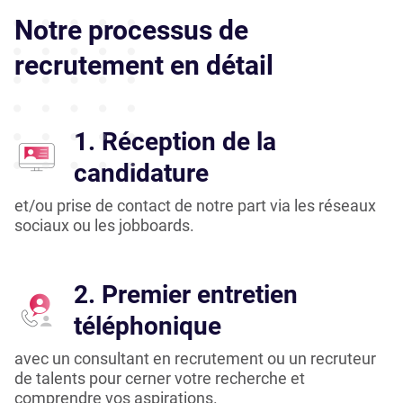
Notre processus de
recrutement en détail
1. Réception de la
candidature
et/ou prise de contact de notre part via les réseaux
sociaux ou les jobboards.
2. Premier entretien
téléphonique
avec un consultant en recrutement ou un recruteur
de talents pour cerner votre recherche et
comprendre vos aspirations.