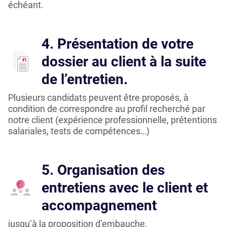
échéant.
4. Présentation de votre
dossier au client à la suite
de l’entretien.
Plusieurs candidats peuvent être proposés, à
condition de correspondre au profil recherché par
notre client (expérience professionnelle, prétentions
salariales, tests de compétences…)
5. Organisation des
entretiens avec le client et
accompagnement
jusqu’à la proposition d’embauche.