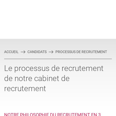
ACCUEIL
CANDIDATS
PROCESSUS DE RECRUTEMENT
Le processus de recrutement
de notre cabinet de
recrutement
NOTRE PHILOSOPHIE DU RECRUTEMENT EN 3