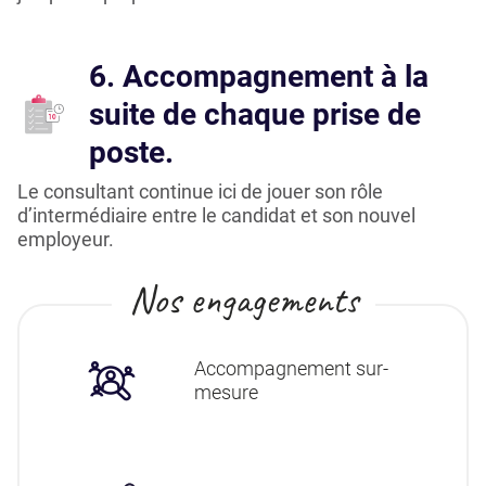
6. Accompagnement à la
suite de chaque prise de
poste.
Le consultant continue ici de jouer son rôle
d’intermédiaire entre le candidat et son nouvel
employeur.
Nos engagements
Accompagnement sur-
mesure