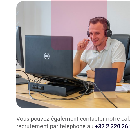
Vous pouvez également contacter notre cab
recrutement par téléphone au
+32 2 320 26