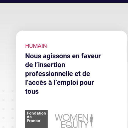
HUMAIN
Nous agissons en faveur
de l’insertion
professionnelle et de
l’accès à l’emploi pour
tous