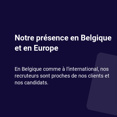
Notre présence en Belgique
et en Europe
En Belgique comme à l'international, nos
recruteurs sont proches de nos clients et
nos candidats.