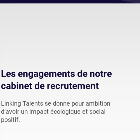
Les engagements de notre
cabinet de recrutement
Linking Talents se donne pour ambition
d’avoir un impact écologique et social
positif.