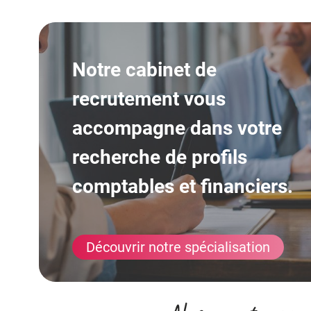
Notre cabinet de
recrutement vous
accompagne dans votre
recherche de profils
comptables et financiers.
Découvrir notre spécialisation