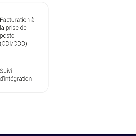
Facturation à
la prise de
poste
(CDI/CDD)
Suivi
d'intégration