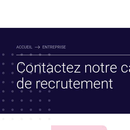
ACCUEIL
ENTREPRISE
Contactez notre c
de recrutement