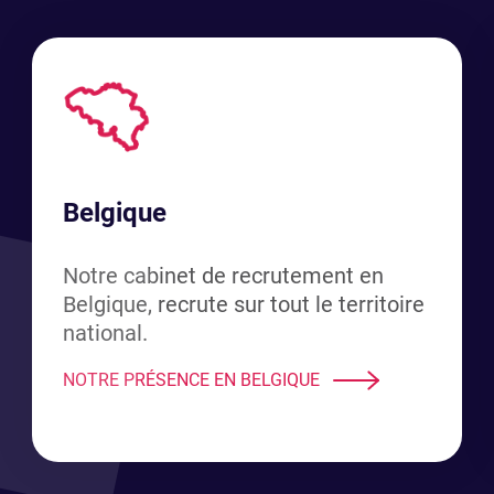
Belgique
Notre cabinet de recrutement en
Belgique, recrute sur tout le territoire
national.
NOTRE PRÉSENCE EN BELGIQUE