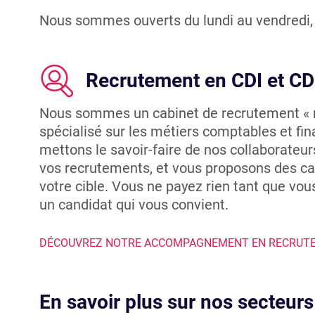
Nous sommes ouverts du lundi au vendredi, 
Recrutement en CDI et C
Nous sommes un cabinet de recrutement « n
spécialisé sur les métiers comptables et fin
mettons le savoir-faire de nos collaborateur
vos recrutements, et vous proposons des c
votre cible. Vous ne payez rien tant que vou
un candidat qui vous convient.
DÉCOUVREZ NOTRE ACCOMPAGNEMENT EN RECRUT
En savoir plus sur nos secteurs 