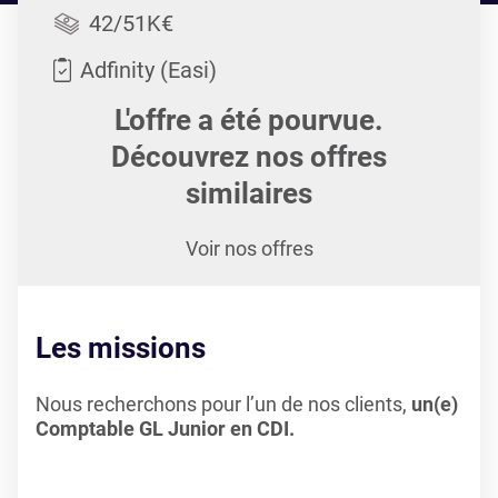
42/51K€
Adfinity (Easi)
L'offre a été pourvue.
Découvrez nos offres
similaires
Voir nos offres
Les missions
Nous recherchons pour l’un de nos clients,
un(e)
Comptable GL Junior en CDI.