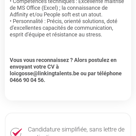
Compétences techniques : Excellente maîtrise
de MS Office (Excel) ; la connaissance de
Adfinity et/ou People soft est un atout.
Personnalité : Précis, orienté solutions, doté
d’excellentes capacités de communication,
esprit d’équipe et résistance au stress.
Vous vous reconnaissez ? Alors postulez en
envoyant votre CV à
loicgosse@linkingtalents.be ou par téléphone
0466 90 04 56.
Candidature simplifiée, sans lettre de