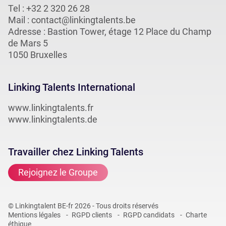
Tel :
+32 2 320 26 28
Mail :
contact@linkingtalents.be
Adresse : Bastion Tower, étage 12 Place du Champ
de Mars 5
1050 Bruxelles
Linking Talents International
www.linkingtalents.fr
www.linkingtalents.de
Travailler chez Linking Talents
Rejoignez le Groupe
© Linkingtalent BE-fr 2026 - Tous droits réservés
Mentions légales
RGPD clients
RGPD candidats
Charte
éthique