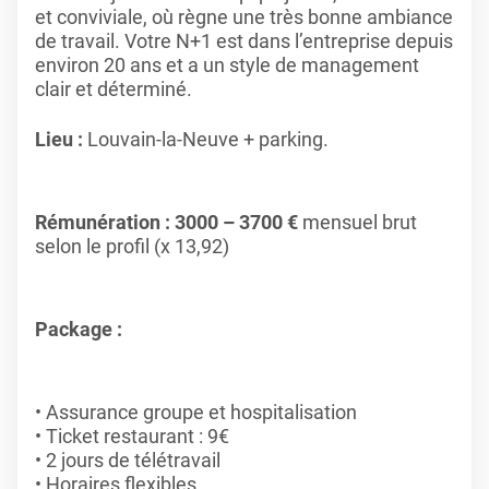
et conviviale, où règne une très bonne ambiance
de travail. Votre N+1 est dans l’entreprise depuis
environ 20 ans et a un style de management
clair et déterminé.
Lieu :
Louvain-la-Neuve + parking.
Rémunération : 3000 – 3700 €
mensuel brut
selon le profil (x 13,92)
Package :
Assurance groupe et hospitalisation
Ticket restaurant : 9€
2 jours de télétravail
Horaires flexibles