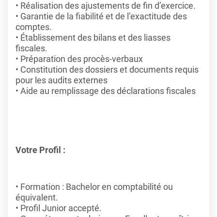
Réalisation des ajustements de fin d’exercice.
Garantie de la fiabilité et de l’exactitude des
comptes.
Établissement des bilans et des liasses
fiscales.
Préparation des procès-verbaux
Constitution des dossiers et documents requis
pour les audits externes
Aide au remplissage des déclarations fiscales
Votre Profil :
Formation : Bachelor en comptabilité ou
équivalent.
Profil Junior accepté.