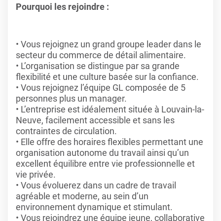
Pourquoi les rejoindre :
Vous rejoignez un grand groupe leader dans le
secteur du commerce de détail alimentaire.
L’organisation se distingue par sa grande
flexibilité et une culture basée sur la confiance.
Vous rejoignez l’équipe GL composée de 5
personnes plus un manager.
L’entreprise est idéalement située à Louvain-la-
Neuve, facilement accessible et sans les
contraintes de circulation.
Elle offre des horaires flexibles permettant une
organisation autonome du travail ainsi qu’un
excellent équilibre entre vie professionnelle et
vie privée.
Vous évoluerez dans un cadre de travail
agréable et moderne, au sein d’un
environnement dynamique et stimulant.
Vous rejoindrez une équipe jeune, collaborative