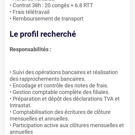
Contrat 38h : 20 congés + 6.8 RTT
Frais télétravail
Remboursement de transport
Le profil recherché
Responsabilités :
Suivi des opérations bancaires et réalisation
des rapprochements bancaires.
Encodage et contrôle des notes de frais.
Gestion comptable complète des filiales.
Préparation et dépôt des déclarations TVA et
Intrastat.
Comptabilisation des écritures de clôture
mensuelles et annuelles.
Participation active aux clôtures mensuelles et
annuelles