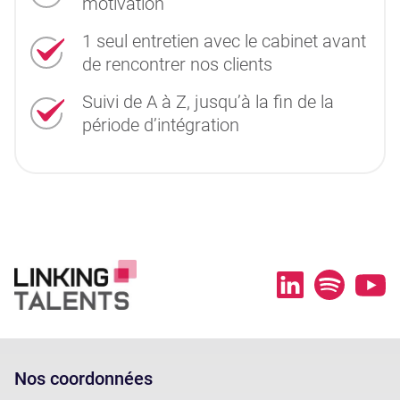
motivation
1 seul entretien avec le cabinet avant
de rencontrer nos clients
Suivi de A à Z, jusqu’à la fin de la
période d’intégration
Nos coordonnées