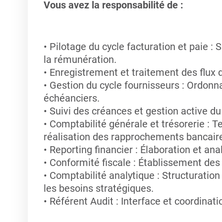
Vous avez la responsabilité de :
Pilotage du cycle facturation et paie : 
la rémunération.
Enregistrement et traitement des flux
Gestion du cycle fournisseurs : Ordon
échéanciers.
Suivi des créances et gestion active d
Comptabilité générale et trésorerie : T
réalisation des rapprochements bancair
Reporting financier : Élaboration et an
Conformité fiscale : Établissement des 
Comptabilité analytique : Structuration
les besoins stratégiques.
Référent Audit : Interface et coordinati