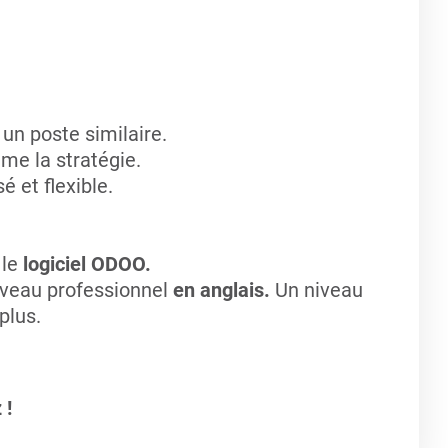
un poste similaire.
me la stratégie.
 et flexible.
le
logiciel ODOO.
iveau professionnel
en anglais.
Un niveau
plus.
 !