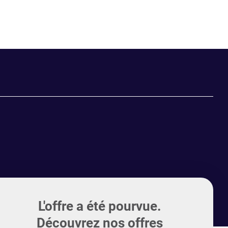
L'offre a été pourvue.
Découvrez nos offres