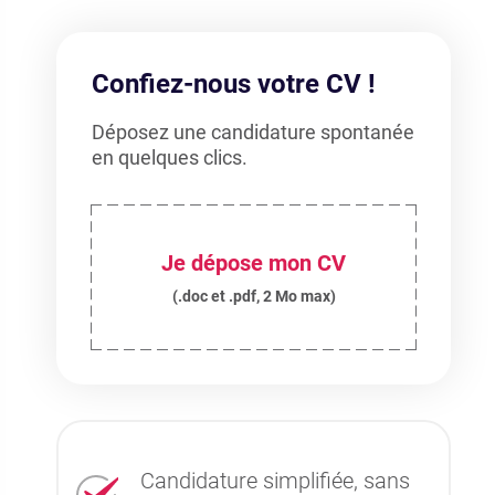
Confiez-nous votre CV !
Déposez une candidature spontanée
en quelques clics.
Je dépose mon CV
(.doc et .pdf, 2 Mo max)
Candidature simplifiée, sans