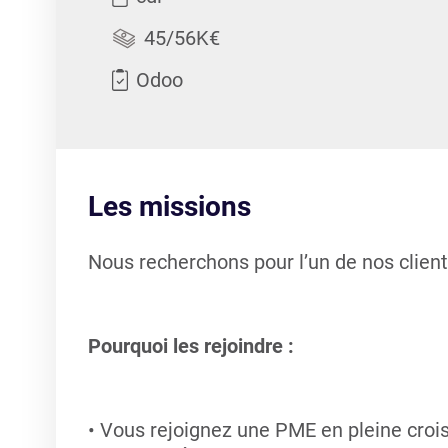
45/56K€
Odoo
Les missions
Nous recherchons pour l’un de nos clien
Pourquoi les rejoindre :
Vous rejoignez une PME en pleine croiss