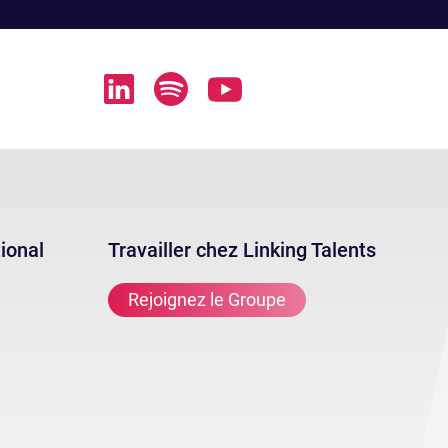
tional
Travailler chez Linking Talents
Rejoignez le Groupe