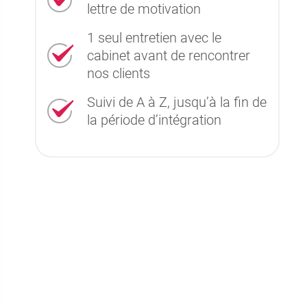
lettre de motivation
1 seul entretien avec le
cabinet avant de rencontrer
nos clients
Suivi de A à Z, jusqu’à la fin de
la période d’intégration