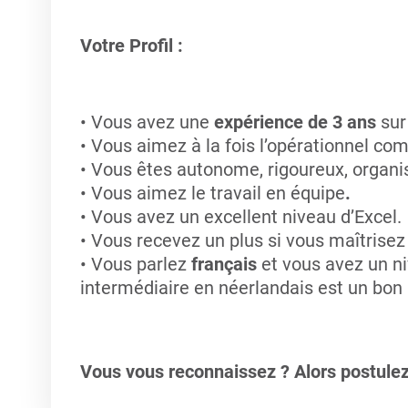
Votre Profil :
Vous avez une
expérience de 3 ans
sur 
Vous aimez à la fois l’opérationnel com
Vous êtes autonome, rigoureux, organisé
Vous aimez le travail en équipe
.
Vous avez un excellent niveau d’Excel.
Vous recevez un plus si vous maîtrisez 
Vous parlez
français
et vous avez un n
intermédiaire en néerlandais est un bon 
Vous vous reconnaissez ? Alors postulez