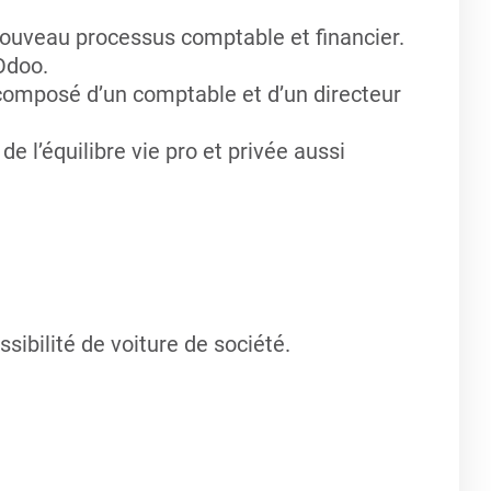
nouveau processus comptable et financier.
 Odoo.
omposé d’un comptable et d’un directeur
e l’équilibre vie pro et privée aussi
ssibilité de voiture de société.