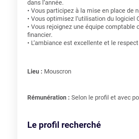
dans l’année.
Vous participez à la mise en place de 
Vous optimisez l’utilisation du logiciel
Vous rejoignez une équipe comptable c
financier.
L’ambiance est excellente et le respect d
Lieu :
Mouscron
Rémunération :
Selon le profil et avec po
Le profil recherché