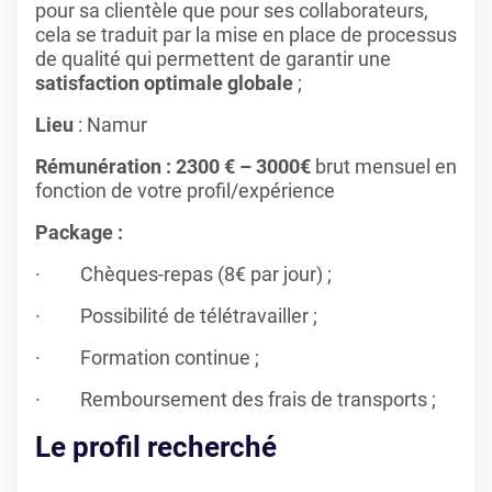
pour sa clientèle que pour ses collaborateurs,
cela se traduit par la mise en place de processus
de qualité qui permettent de garantir une
satisfaction optimale globale
;
Lieu
: Namur
Rémunération : 2300 € – 3000€
brut mensuel en
fonction de votre profil/expérience
Package :
· Chèques-repas (8€ par jour) ;
· Possibilité de télétravailler ;
· Formation continue ;
· Remboursement des frais de transports ;
Le profil recherché