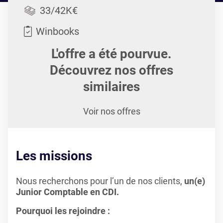
33/42K€
Winbooks
L'offre a été pourvue.
Découvrez nos offres
similaires
Voir nos offres
Les missions
Nous recherchons pour l’un de nos clients,
un(e)
Junior Comptable en CDI.
Pourquoi les rejoindre :