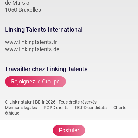
de Mars 5
1050 Bruxelles
Linking Talents International
www.linkingtalents.fr
www.linkingtalents.de
Travailler chez Linking Talents
Rejoignez le Groupe
© Linkingtalent BE-fr 2026 - Tous droits réservés
Mentions légales
RGPD clients
RGPD candidats
Charte
éthique
Postuler