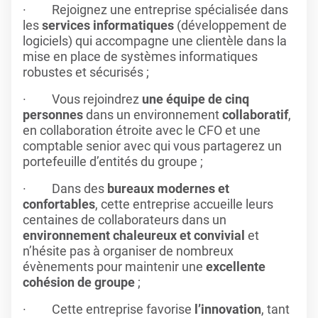
· Rejoignez une entreprise
spécialisée dans
les
services informatiques
(développement de
logiciels) qui accompagne une clientèle dans la
mise en place de systèmes informatiques
robustes et sécurisés ;
· Vous rejoindrez
une équipe de cinq
personnes
dans un environnement
collaboratif
,
en collaboration étroite avec le CFO et une
comptable senior avec qui vous partagerez un
portefeuille d’entités du groupe ;
· Dans des
bureaux modernes et
confortables
, cette entreprise accueille leurs
centaines de collaborateurs dans un
environnement chaleureux et convivial
et
n’hésite pas à organiser de nombreux
évènements pour maintenir une
excellente
cohésion de groupe
;
· Cette entreprise favorise
l’innovation
, tant