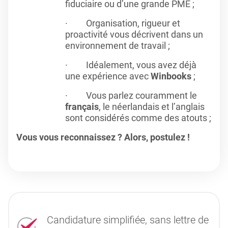
fiduciaire ou d’une grande PME ;
· Organisation, rigueur et
proactivité vous décrivent dans un
environnement de travail ;
· Idéalement, vous avez déjà
une expérience avec
Winbooks
;
· Vous parlez couramment le
français
, le néerlandais et l’anglais
sont considérés comme des atouts ;
Vous vous reconnaissez ? Alors, postulez !
Candidature simplifiée, sans lettre de