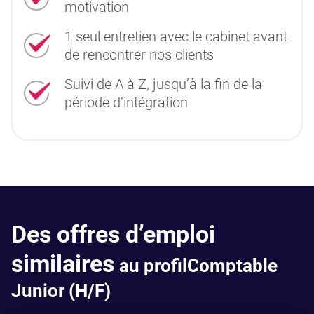
motivation
1 seul entretien avec le cabinet avant
de rencontrer nos clients
Suivi de A à Z, jusqu’à la fin de la
période d’intégration
Des offres d’emploi
similaires
au profilComptable
Junior (H/F)