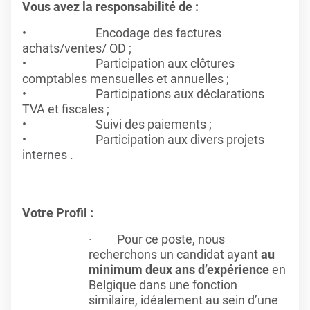
Vous avez la responsabilité de :
Encodage des factures
achats/ventes/ OD ;
Participation aux clôtures
comptables mensuelles et annuelles ;
Participations aux déclarations
TVA et fiscales ;
Suivi des paiements ;
Participation aux divers projets
internes .
Votre Profil :
· Pour ce poste, nous
recherchons un candidat ayant
au
minimum deux ans d’expérience
en
Belgique dans une fonction
similaire, idéalement au sein d’une