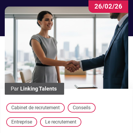
26/02/26
Par
Linking Talents
Cabinet de recrutement
Conseils
Entreprise
Le recrutement