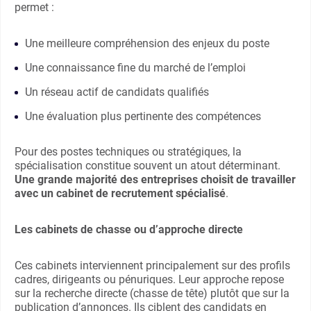
permet :
Une meilleure compréhension des enjeux du poste
Une connaissance fine du marché de l’emploi
Un réseau actif de candidats qualifiés
Une évaluation plus pertinente des compétences
Pour des postes techniques ou stratégiques, la
spécialisation constitue souvent un atout déterminant.
Une grande majorité des entreprises choisit de travailler
avec un cabinet de recrutement spécialisé
.
Les cabinets de chasse ou d’approche directe
Ces cabinets interviennent principalement sur des profils
cadres, dirigeants ou pénuriques. Leur approche repose
sur la recherche directe (chasse de tête) plutôt que sur la
publication d’annonces. Ils ciblent des candidats en