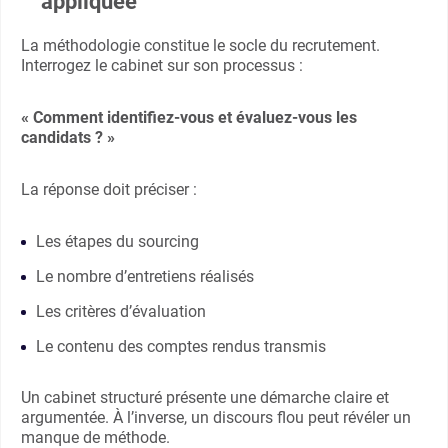
appliquée
La méthodologie constitue le socle du recrutement.
Interrogez le cabinet sur son processus :
« Comment identifiez-vous et évaluez-vous les
candidats ? »
La réponse doit préciser :
Les étapes du sourcing
Le nombre d’entretiens réalisés
Les critères d’évaluation
Le contenu des comptes rendus transmis
Un cabinet structuré présente une démarche claire et
argumentée. À l’inverse, un discours flou peut révéler un
manque de méthode.