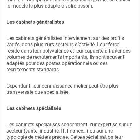
le modèle le plus adapté à votre besoin.
Les cabinets généralistes
Les cabinets généralistes interviennent sur des profils
variés, dans plusieurs secteurs d’activité. Leur force
réside dans leur polyvalence et leur capacité à traiter des
volumes de recrutements importants. Ils sont souvent
adaptés pour des postes opérationnels ou des
recrutements standards.
Cependant, leur connaissance métier peut être plus
transversale que spécialisée.
Les cabinets spécialisés
Les cabinets spécialisés concentrent leur expertise sur un
secteur (santé, industrie, IT, finance…) ou sur une
typologie de métiers précise. Cette spécialisation leur