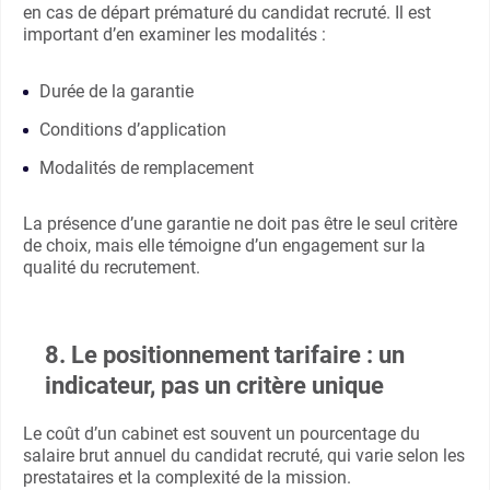
en cas de départ prématuré du candidat recruté. Il est
important d’en examiner les modalités :
Durée de la garantie
Conditions d’application
Modalités de remplacement
La présence d’une garantie ne doit pas être le seul critère
de choix, mais elle témoigne d’un engagement sur la
qualité du recrutement.
8. Le positionnement tarifaire : un
indicateur, pas un critère unique
Le coût d’un cabinet est souvent un pourcentage du
salaire brut annuel du candidat recruté, qui varie selon les
prestataires et la complexité de la mission.