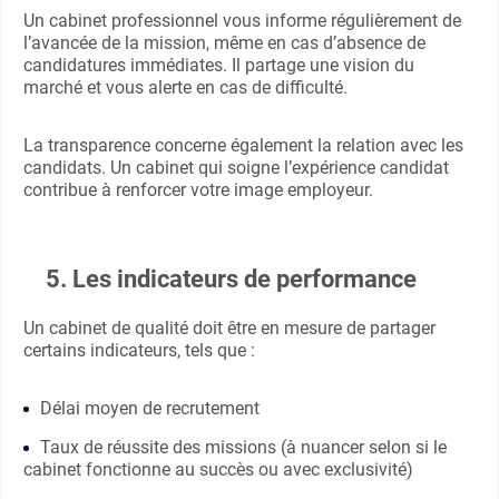
Un cabinet professionnel vous informe régulièrement de
l’avancée de la mission, même en cas d’absence de
candidatures immédiates. Il partage une vision du
marché et vous alerte en cas de difficulté.
La transparence concerne également la relation avec les
candidats. Un cabinet qui soigne l’expérience candidat
contribue à renforcer votre image employeur.
5. Les indicateurs de performance
Un cabinet de qualité doit être en mesure de partager
certains indicateurs, tels que :
Délai moyen de recrutement
Taux de réussite des missions (à nuancer selon si le
cabinet fonctionne au succès ou avec exclusivité)