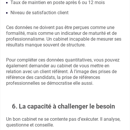
Taux de maintien en poste après 6 ou 12 mois
Niveau de satisfaction client
Ces données ne doivent pas être perçues comme une
formalité, mais comme un indicateur de maturité et de
professionnalisme. Un cabinet incapable de mesurer ses
résultats manque souvent de structure.
Pour compléter ces données quantitatives, vous pouvez
également demander au cabinet de vous mettre en
relation avec un client référent. À l’image des prises de
référence des candidats, la prise de références
professionnelles se démocratise elle aussi.
6. La capacité à challenger le besoin
Un bon cabinet ne se contente pas d’exécuter. Il analyse,
questionne et conseille.