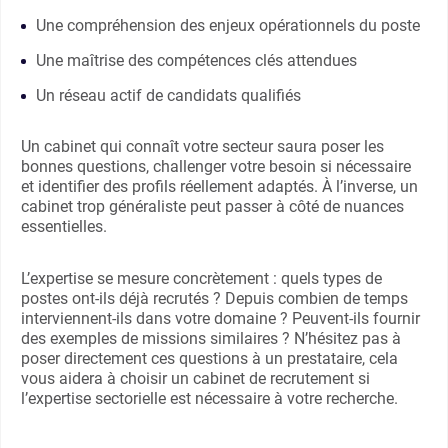
Une compréhension des enjeux opérationnels du poste
Une maîtrise des compétences clés attendues
Un réseau actif de candidats qualifiés
Un cabinet qui connaît votre secteur saura poser les
bonnes questions, challenger votre besoin si nécessaire
et identifier des profils réellement adaptés. À l’inverse, un
cabinet trop généraliste peut passer à côté de nuances
essentielles.
L’expertise se mesure concrètement : quels types de
postes ont-ils déjà recrutés ? Depuis combien de temps
interviennent-ils dans votre domaine ? Peuvent-ils fournir
des exemples de missions similaires ? N’hésitez pas à
poser directement ces questions à un prestataire, cela
vous aidera à choisir un cabinet de recrutement si
l’expertise sectorielle est nécessaire à votre recherche.