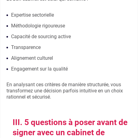
Expertise sectorielle
Méthodologie rigoureuse
Capacité de sourcing active
Transparence
Alignement culturel
Engagement sur la qualité
En analysant ces critères de manière structurée, vous
transformez une décision parfois intuitive en un choix
rationnel et sécurisé.
III. 5 questions à poser avant de
signer avec un cabinet de