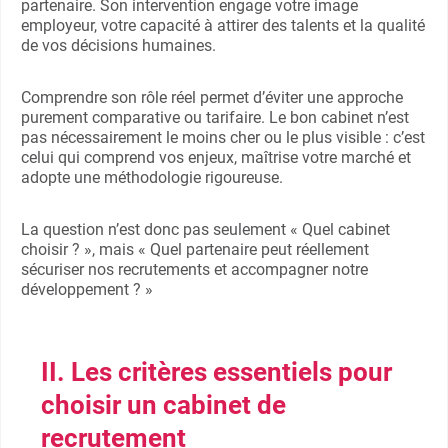
partenaire. Son intervention engage votre image
employeur, votre capacité à attirer des talents et la qualité
de vos décisions humaines.
Comprendre son rôle réel permet d’éviter une approche
purement comparative ou tarifaire. Le bon cabinet n’est
pas nécessairement le moins cher ou le plus visible : c’est
celui qui comprend vos enjeux, maîtrise votre marché et
adopte une méthodologie rigoureuse.
La question n’est donc pas seulement « Quel cabinet
choisir ? », mais « Quel partenaire peut réellement
sécuriser nos recrutements et accompagner notre
développement ? »
II. Les critères essentiels pour
choisir un cabinet de
recrutement