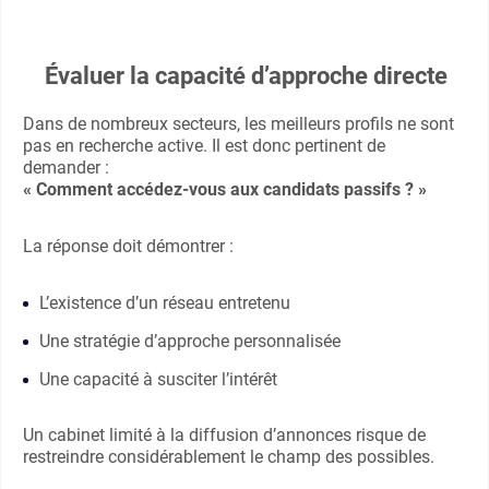
Évaluer la capacité d’approche directe
Dans de nombreux secteurs, les meilleurs profils ne sont
pas en recherche active. Il est donc pertinent de
demander :
« Comment accédez-vous aux candidats passifs ? »
La réponse doit démontrer :
L’existence d’un réseau entretenu
Une stratégie d’approche personnalisée
Une capacité à susciter l’intérêt
Un cabinet limité à la diffusion d’annonces risque de
restreindre considérablement le champ des possibles.