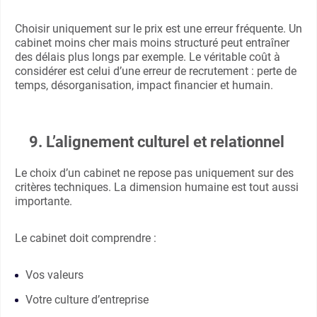
Choisir uniquement sur le prix est une erreur fréquente. Un
cabinet moins cher mais moins structuré peut entraîner
des délais plus longs par exemple. Le véritable coût à
considérer est celui d’une erreur de recrutement : perte de
temps, désorganisation, impact financier et humain.
9. L’alignement culturel et relationnel
Le choix d’un cabinet ne repose pas uniquement sur des
critères techniques. La dimension humaine est tout aussi
importante.
Le cabinet doit comprendre :
Vos valeurs
Votre culture d’entreprise