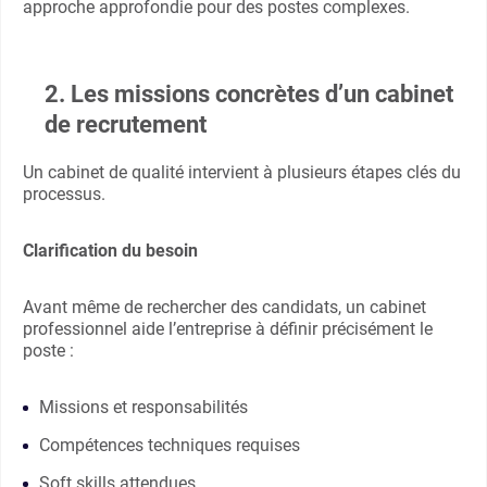
approche approfondie pour des postes complexes.
2. Les missions concrètes d’un cabinet
de recrutement
Un cabinet de qualité intervient à plusieurs étapes clés du
processus.
Clarification du besoin
Avant même de rechercher des candidats, un cabinet
professionnel aide l’entreprise à définir précisément le
poste :
Missions et responsabilités
Compétences techniques requises
Soft skills attendues