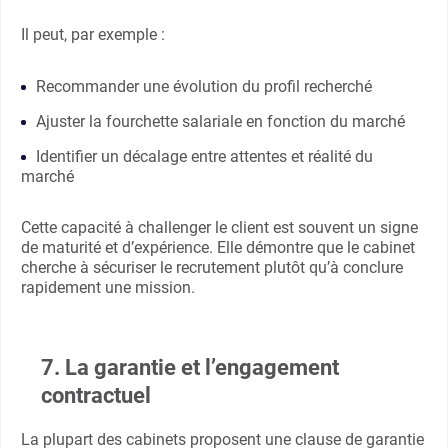
Il peut, par exemple :
Recommander une évolution du profil recherché
Ajuster la fourchette salariale en fonction du marché
Identifier un décalage entre attentes et réalité du
marché
Cette capacité à challenger le client est souvent un signe
de maturité et d’expérience. Elle démontre que le cabinet
cherche à sécuriser le recrutement plutôt qu’à conclure
rapidement une mission.
7. La garantie et l’engagement
contractuel
La plupart des cabinets proposent une clause de garantie