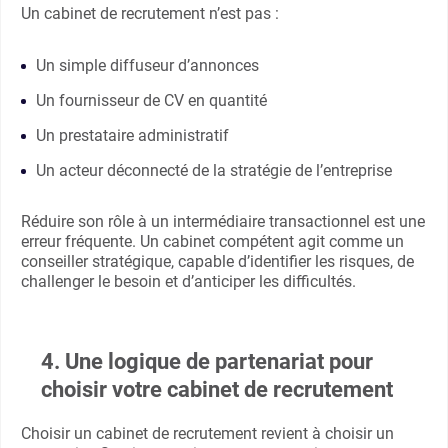
Un cabinet de recrutement n’est pas :
Un simple diffuseur d’annonces
Un fournisseur de CV en quantité
Un prestataire administratif
Un acteur déconnecté de la stratégie de l’entreprise
Réduire son rôle à un intermédiaire transactionnel est une
erreur fréquente. Un cabinet compétent agit comme un
conseiller stratégique, capable d’identifier les risques, de
challenger le besoin et d’anticiper les difficultés.
4. Une logique de partenariat pour
choisir votre cabinet de recrutement
Choisir un cabinet de recrutement revient à choisir un