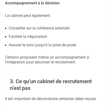
Accompagnement à la décision
Le cabinet peut également :
Conseiller sur la cohérence salariale
Faciliter la négociation
Assurer le suivi jusqu’à la prise de poste
Certains proposent même un accompagnement à
l’intégration pour sécuriser le recrutement.
3. Ce qu’un cabinet de recrutement
n’est pas
Il est important de déconstruire certaines idées reçues.