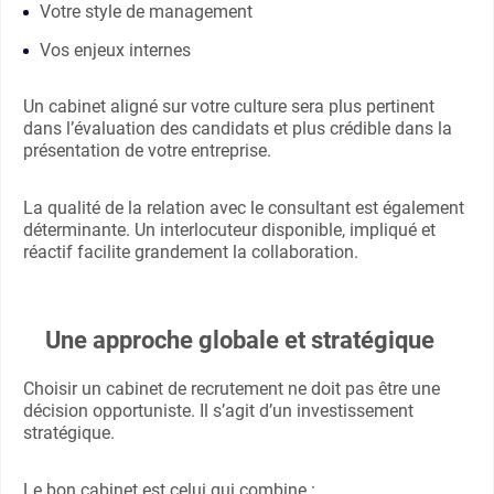
Votre style de management
Vos enjeux internes
Un cabinet aligné sur votre culture sera plus pertinent
dans l’évaluation des candidats et plus crédible dans la
présentation de votre entreprise.
La qualité de la relation avec le consultant est également
déterminante. Un interlocuteur disponible, impliqué et
réactif facilite grandement la collaboration.
Une approche globale et stratégique
Choisir un cabinet de recrutement ne doit pas être une
décision opportuniste. Il s’agit d’un investissement
stratégique.
Le bon cabinet est celui qui combine :