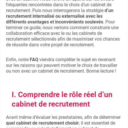
fréquentes rencontrées dans le choix d’un cabinet de
recrutement. Puis nous interrogerons la stratégie
d’un
recrutement internalisé ou externalisé avec les
différents avantages et inconvénients soulevés
. Pour
terminer ce guide, nous verrons comment construire une
collaboration efficace avec le ou les cabinets de
recrutement sélectionnés afin de maximiser vos chances
de réussite dans votre projet de recrutement.
Enfin, notre
FAQ
viendra compléter le sujet en revenant
sur les raisons qui peuvent motiver le choix de travailler
ou non avec un cabinet de recrutement. Bonne lecture !
I. Comprendre le rôle réel d’un
cabinet de recrutement
Avant même d’évaluer les prestataires, afin de déterminer
quel cabinet de recrutement choisir
, il est essentiel de