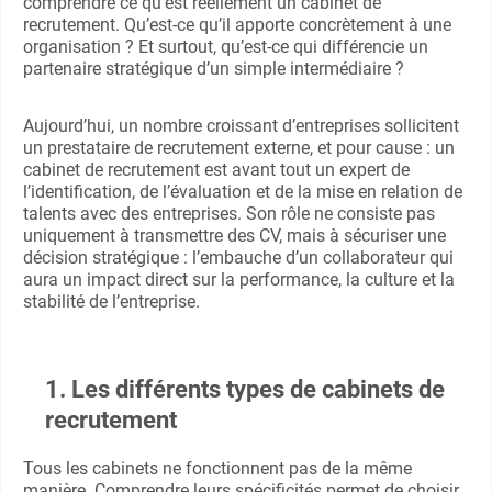
comprendre ce qu’est réellement un cabinet de
recrutement. Qu’est-ce qu’il apporte concrètement à une
organisation ? Et surtout, qu’est-ce qui différencie un
partenaire stratégique d’un simple intermédiaire ?
Aujourd’hui, un nombre croissant d’entreprises sollicitent
un prestataire de recrutement externe, et pour cause : un
cabinet de recrutement est avant tout un expert de
l’identification, de l’évaluation et de la mise en relation de
talents avec des entreprises. Son rôle ne consiste pas
uniquement à transmettre des CV, mais à sécuriser une
décision stratégique : l’embauche d’un collaborateur qui
aura un impact direct sur la performance, la culture et la
stabilité de l’entreprise.
1. Les différents types de cabinets de
recrutement
Tous les cabinets ne fonctionnent pas de la même
manière. Comprendre leurs spécificités permet de choisir