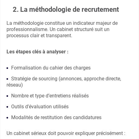
2. La méthodologie de recrutement
La méthodologie constitue un indicateur majeur de
professionnalisme. Un cabinet structuré suit un
processus clair et transparent.
Les étapes clés à analyser :
Formalisation du cahier des charges
Stratégie de sourcing (annonces, approche directe,
réseau)
Nombre et type d’entretiens réalisés
Outils d’évaluation utilisés
Modalités de restitution des candidatures
Un cabinet sérieux doit pouvoir expliquer précisément :