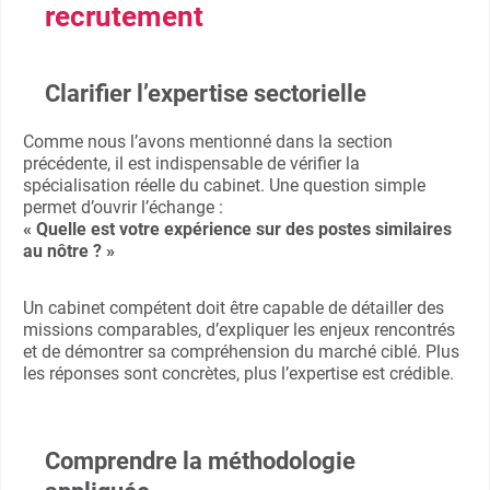
recrutement
Clarifier l’expertise sectorielle
Comme nous l’avons mentionné dans la section
précédente, il est indispensable de vérifier la
spécialisation réelle du cabinet. Une question simple
permet d’ouvrir l’échange :
« Quelle est votre expérience sur des postes similaires
au nôtre ? »
Un cabinet compétent doit être capable de détailler des
missions comparables, d’expliquer les enjeux rencontrés
et de démontrer sa compréhension du marché ciblé. Plus
les réponses sont concrètes, plus l’expertise est crédible.
Comprendre la méthodologie