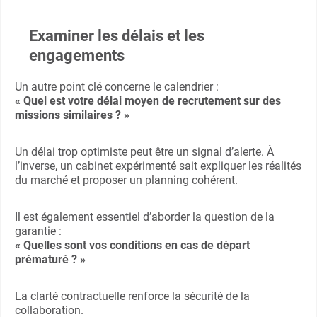
Examiner les délais et les
engagements
Un autre point clé concerne le calendrier :
« Quel est votre délai moyen de recrutement sur des
missions similaires ? »
Un délai trop optimiste peut être un signal d’alerte. À
l’inverse, un cabinet expérimenté sait expliquer les réalités
du marché et proposer un planning cohérent.
Il est également essentiel d’aborder la question de la
garantie :
« Quelles sont vos conditions en cas de départ
prématuré ? »
La clarté contractuelle renforce la sécurité de la
collaboration.