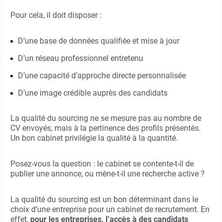
Pour cela, il doit disposer :
D’une base de données qualifiée et mise à jour
D’un réseau professionnel entretenu
D’une capacité d’approche directe personnalisée
D’une image crédible auprès des candidats
La qualité du sourcing ne se mesure pas au nombre de
CV envoyés, mais à la pertinence des profils présentés.
Un bon cabinet privilégie la qualité à la quantité.
Posez-vous la question : le cabinet se contente-t-il de
publier une annonce, ou mène-t-il une recherche active ?
La qualité du sourcing est un bon déterminant dans le
choix d’une entreprise pour un cabinet de recrutement. En
effet,
pour les entreprises, l’accès à des candidats