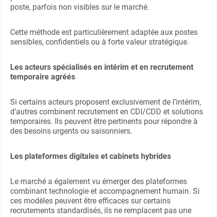
poste, parfois non visibles sur le marché.
Cette méthode est particulièrement adaptée aux postes
sensibles, confidentiels ou à forte valeur stratégique.
Les acteurs spécialisés en intérim et en recrutement
temporaire agréés
Si certains acteurs proposent exclusivement de l’intérim,
d’autres combinent recrutement en CDI/CDD et solutions
temporaires. Ils peuvent être pertinents pour répondre à
des besoins urgents ou saisonniers.
Les plateformes digitales et cabinets hybrides
Le marché a également vu émerger des plateformes
combinant technologie et accompagnement humain. Si
ces modèles peuvent être efficaces sur certains
recrutements standardisés, ils ne remplacent pas une