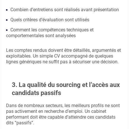
Combien d’entretiens sont réalisés avant présentation
Quels critères d’évaluation sont utilisés
Comment les compétences techniques et
comportementales sont analysées
Les comptes rendus doivent être détaillés, argumentés et
exploitables. Un simple CV accompagné de quelques
lignes génériques ne suffit pas à sécuriser une décision.
3. La qualité du sourcing et l’accès aux
candidats passifs
Dans de nombreux secteurs, les meilleurs profils ne sont
pas activement en recherche d’emploi. Un cabinet
performant doit être capable d’atteindre ces candidats
dits “passifs”.