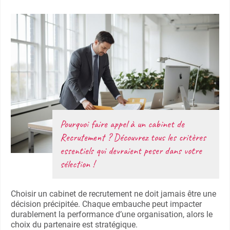
Pourquoi faire appel à un cabinet de
Recrutement ? Découvrez tous les critères
essentiels qui devraient peser dans votre
sélection !
Choisir un cabinet de recrutement ne doit jamais être une
décision précipitée. Chaque embauche peut impacter
durablement la performance d’une organisation, alors le
choix du partenaire est stratégique.