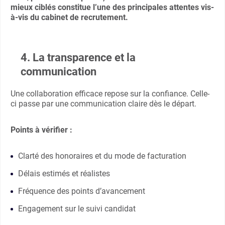
mieux ciblés constitue l’une des principales attentes vis-
à-vis du cabinet de recrutement
.
4. La transparence et la
communication
Une collaboration efficace repose sur la confiance. Celle-
ci passe par une communication claire dès le départ.
Points à vérifier :
Clarté des honoraires et du mode de facturation
Délais estimés et réalistes
Fréquence des points d’avancement
Engagement sur le suivi candidat