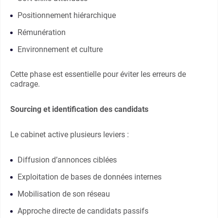
Positionnement hiérarchique
Rémunération
Environnement et culture
Cette phase est essentielle pour éviter les erreurs de
cadrage.
Sourcing et identification des candidats
Le cabinet active plusieurs leviers :
Diffusion d’annonces ciblées
Exploitation de bases de données internes
Mobilisation de son réseau
Approche directe de candidats passifs