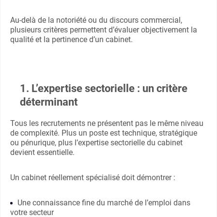
Au-delà de la notoriété ou du discours commercial,
plusieurs critères permettent d’évaluer objectivement la
qualité et la pertinence d’un cabinet.
1. L’expertise sectorielle : un critère
déterminant
Tous les recrutements ne présentent pas le même niveau
de complexité. Plus un poste est technique, stratégique
ou pénurique, plus l’expertise sectorielle du cabinet
devient essentielle.
Un cabinet réellement spécialisé doit démontrer :
Une connaissance fine du marché de l’emploi dans
votre secteur