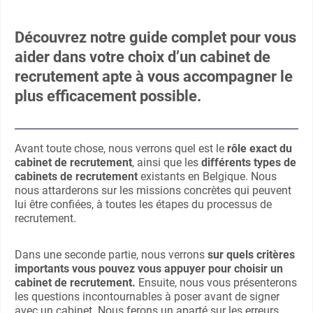
Découvrez notre guide complet pour vous
aider dans votre choix d’un cabinet de
recrutement apte à vous accompagner le
plus efficacement possible.
Avant toute chose, nous verrons quel est le
rôle exact du
cabinet de recrutement
, ainsi que les
différents types de
cabinets de recrutement
existants en Belgique. Nous
nous attarderons sur les missions concrètes qui peuvent
lui être confiées, à toutes les étapes du processus de
recrutement.
Dans une seconde partie, nous verrons
sur quels critères
importants vous pouvez vous appuyer pour choisir un
cabinet de recrutement.
Ensuite, nous vous présenterons
les questions incontournables à poser avant de signer
avec un cabinet. Nous ferons un aparté sur les erreurs