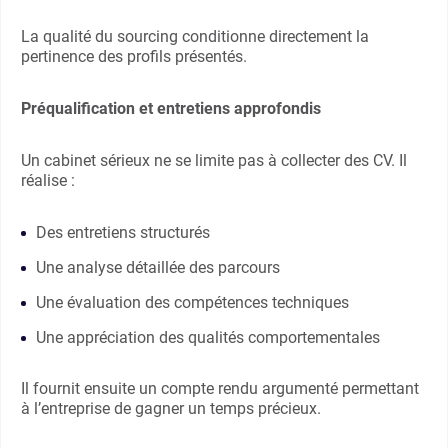
La qualité du sourcing conditionne directement la
pertinence des profils présentés.
Préqualification et entretiens approfondis
Un cabinet sérieux ne se limite pas à collecter des CV. Il
réalise :
Des entretiens structurés
Une analyse détaillée des parcours
Une évaluation des compétences techniques
Une appréciation des qualités comportementales
Il fournit ensuite un compte rendu argumenté permettant
à l’entreprise de gagner un temps précieux.